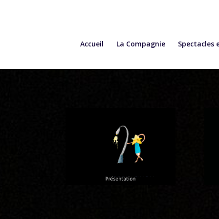
Accueil
La Compagnie
Spectacles 