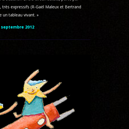
 très expressifs (R-Gaël Maleux et Bertrand
un tableau vivant. »
, septembre 2012